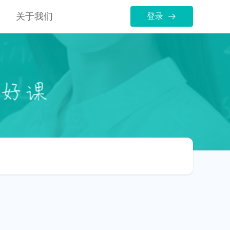
关于我们
登录