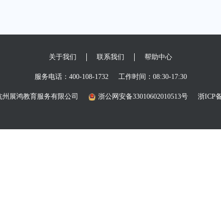
关于我们
联系我们
帮助中心
服务电话：400-108-1732
工作时间：08:30-17:30
26 杭州展鸿教育服务有限公司
浙公网安备33010602010513号
浙ICP备