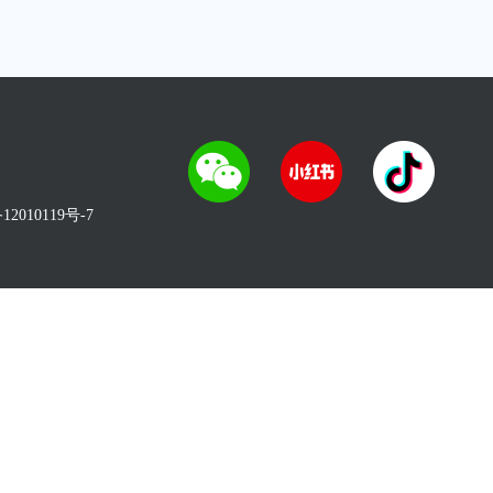
12010119号-7