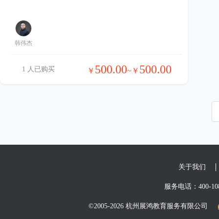
韩伟杰
500.00
500.00
1 人已购买
￥
~￥
关于我们
服务电话：400-108
©2005-2026 杭州展鸿教育服务有限公司