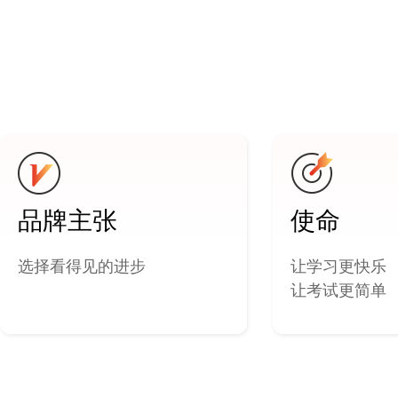
品牌主张
使命
选择看得见的进步
让学习更快乐
让考试更简单