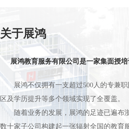
关于展鸿
展鸿教育服务有限公司是一家集面授培
展鸿不仅拥有一支超过500人的专兼
区及学历提升等多个领域实现了全覆盖。
随着业务的发展，展鸿的足迹已遍布
数十家子公司构建起一张辐射全国的教育