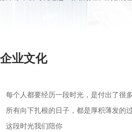
企业文化
每个人都要经历一段时光，是付出了很多
所有向下扎根的日子，都是厚积薄发的
这段时光我们陪你