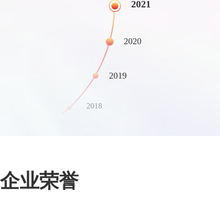
2021
2020
2019
2018
企业荣誉