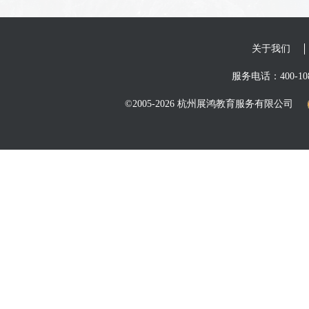
关于我们
服务电话：400-108
©2005-2026 杭州展鸿教育服务有限公司