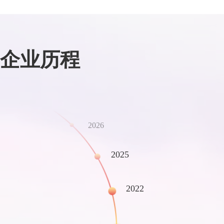
企业历程
2026
2025
2022